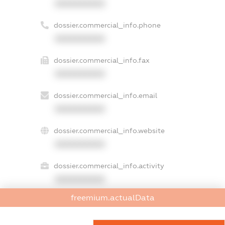
XXXXXXXXXX
dossier.commercial_info.phone
XXXXXXXXXX
dossier.commercial_info.fax
XXXXXXXXXX
dossier.commercial_info.email
XXXXXXXXXX
dossier.commercial_info.website
XXXXXXXXXX
dossier.commercial_info.activity
XXXXXXXXXX
freemium.actualData
freemium.exampleText_1