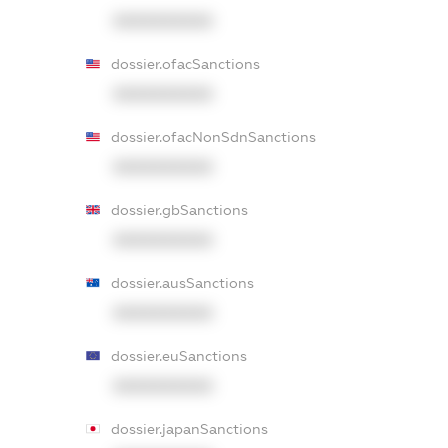
XXXXXXXXXX
dossier.ofacSanctions
XXXXXXXXXX
dossier.ofacNonSdnSanctions
XXXXXXXXXX
dossier.gbSanctions
XXXXXXXXXX
dossier.ausSanctions
XXXXXXXXXX
dossier.euSanctions
XXXXXXXXXX
dossier.japanSanctions