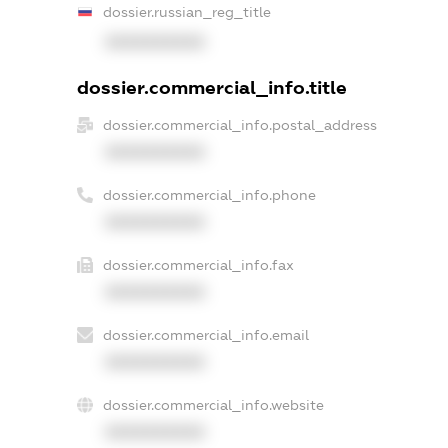
dossier.russian_reg_title
XXXXXXXXXX
dossier.commercial_info.title
dossier.commercial_info.postal_address
XXXXXXXXXX
dossier.commercial_info.phone
XXXXXXXXXX
dossier.commercial_info.fax
XXXXXXXXXX
dossier.commercial_info.email
XXXXXXXXXX
dossier.commercial_info.website
XXXXXXXXXX