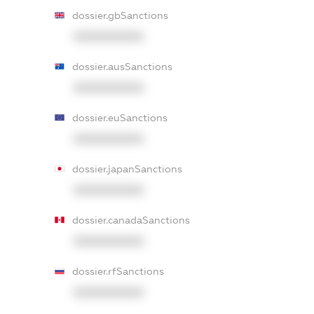
dossier.gbSanctions
XXXXXXXXXX
dossier.ausSanctions
XXXXXXXXXX
dossier.euSanctions
XXXXXXXXXX
dossier.japanSanctions
XXXXXXXXXX
dossier.canadaSanctions
XXXXXXXXXX
dossier.rfSanctions
XXXXXXXXXX