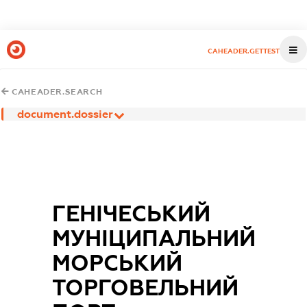
CAHEADER.GETTEST
CAHEADER.SEARCH
document.dossier
ГЕНІЧЕСЬКИЙ
МУНІЦИПАЛЬНИЙ
МОРСЬКИЙ
ТОРГОВЕЛЬНИЙ