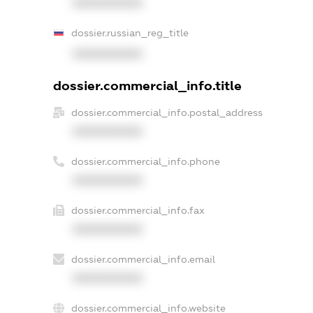
XXXXXXXXXX
dossier.russian_reg_title
XXXXXXXXXX
dossier.commercial_info.title
dossier.commercial_info.postal_address
XXXXXXXXXX
dossier.commercial_info.phone
XXXXXXXXXX
dossier.commercial_info.fax
XXXXXXXXXX
dossier.commercial_info.email
XXXXXXXXXX
dossier.commercial_info.website