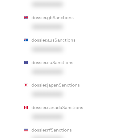
XXXXXXXXXX
dossier.gbSanctions
XXXXXXXXXX
dossier.ausSanctions
XXXXXXXXXX
dossier.euSanctions
XXXXXXXXXX
dossier.japanSanctions
XXXXXXXXXX
dossier.canadaSanctions
XXXXXXXXXX
dossier.rfSanctions