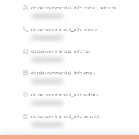
dossier.commercial_info.postal_address
XXXXXXXXXX
dossier.commercial_info.phone
XXXXXXXXXX
dossier.commercial_info.fax
XXXXXXXXXX
dossier.commercial_info.email
XXXXXXXXXX
dossier.commercial_info.website
XXXXXXXXXX
dossier.commercial_info.activity
XXXXXXXXXX