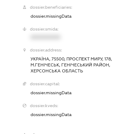
dossier.beneficiaries:
dossier.missingData
dossier.smida:
XXXXXXXXXX
dossier.address:
УКРАЇНА, 75500, ПРОСПЕКТ МИРУ, 178,
М.ГЕНІЧЕСЬК, ГЕНІЧЕСЬКИЙ РАЙОН,
ХЕРСОНСЬКА ОБЛАСТЬ
dossier.capital:
dossier.missingData
dossier.kveds:
dossier.missingData