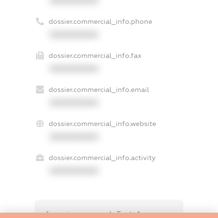
XXXXXXXXXX
dossier.commercial_info.phone
XXXXXXXXXX
dossier.commercial_info.fax
XXXXXXXXXX
dossier.commercial_info.email
XXXXXXXXXX
dossier.commercial_info.website
XXXXXXXXXX
dossier.commercial_info.activity
XXXXXXXXXX
freemium.exampleText_1