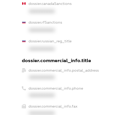
dossier.canadaSanctions
XXXXXXXXXX
dossier.rfSanctions
XXXXXXXXXX
dossier.russian_reg_title
XXXXXXXXXX
dossier.commercial_info.title
dossier.commercial_info.postal_address
XXXXXXXXXX
dossier.commercial_info.phone
XXXXXXXXXX
dossier.commercial_info.fax
XXXXXXXXXX