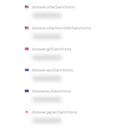
dossier.ofacSanctions
XXXXXXXXXX
dossier.ofacNonSdnSanctions
XXXXXXXXXX
dossier.gbSanctions
XXXXXXXXXX
dossier.ausSanctions
XXXXXXXXXX
dossier.euSanctions
XXXXXXXXXX
dossier.japanSanctions
XXXXXXXXXX