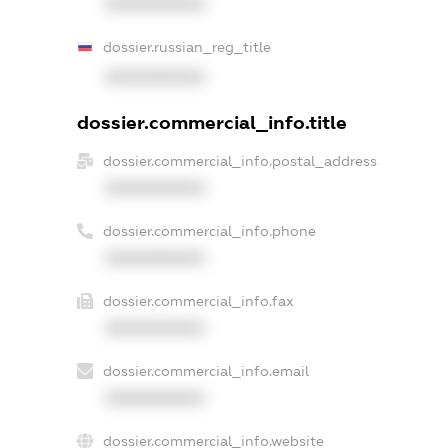
XXXXXXXXXX
dossier.russian_reg_title
XXXXXXXXXX
dossier.commercial_info.title
dossier.commercial_info.postal_address
XXXXXXXXXX
dossier.commercial_info.phone
XXXXXXXXXX
dossier.commercial_info.fax
XXXXXXXXXX
dossier.commercial_info.email
XXXXXXXXXX
dossier.commercial_info.website