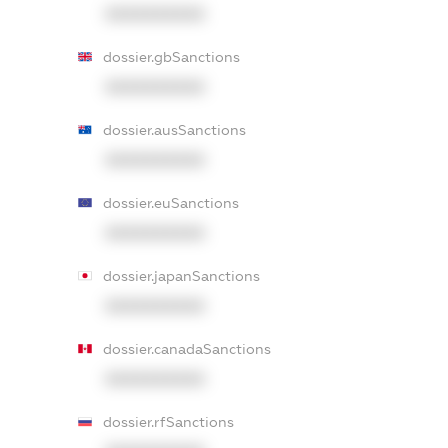
XXXXXXXXXX
dossier.gbSanctions
XXXXXXXXXX
dossier.ausSanctions
XXXXXXXXXX
dossier.euSanctions
XXXXXXXXXX
dossier.japanSanctions
XXXXXXXXXX
dossier.canadaSanctions
XXXXXXXXXX
dossier.rfSanctions