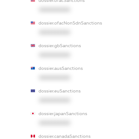
dossier.ofacSanctions
XXXXXXXXXX
dossier.ofacNonSdnSanctions
XXXXXXXXXX
dossier.gbSanctions
XXXXXXXXXX
dossier.ausSanctions
XXXXXXXXXX
dossier.euSanctions
XXXXXXXXXX
dossier.japanSanctions
XXXXXXXXXX
dossier.canadaSanctions