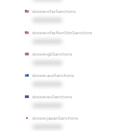
dossier.ofacSanctions
XXXXXXXXXX
dossier.ofacNonSdnSanctions
XXXXXXXXXX
dossier.gbSanctions
XXXXXXXXXX
dossier.ausSanctions
XXXXXXXXXX
dossier.euSanctions
XXXXXXXXXX
dossier.japanSanctions
XXXXXXXXXX