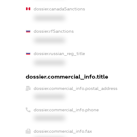
dossier.canadaSanctions
XXXXXXXXXX
dossier.rfSanctions
XXXXXXXXXX
dossier.russian_reg_title
XXXXXXXXXX
dossier.commercial_info.title
dossier.commercial_info.postal_address
XXXXXXXXXX
dossier.commercial_info.phone
XXXXXXXXXX
dossier.commercial_info.fax