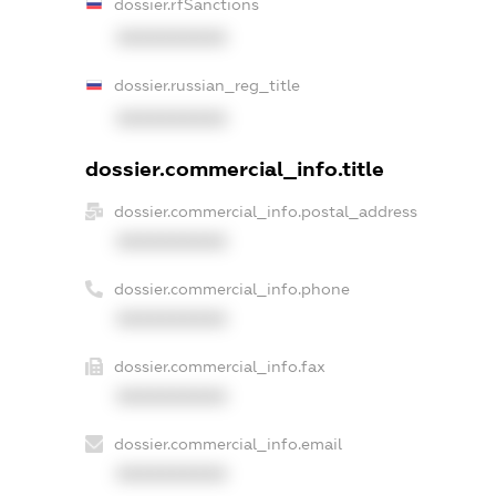
dossier.rfSanctions
XXXXXXXXXX
dossier.russian_reg_title
XXXXXXXXXX
dossier.commercial_info.title
dossier.commercial_info.postal_address
XXXXXXXXXX
dossier.commercial_info.phone
XXXXXXXXXX
dossier.commercial_info.fax
XXXXXXXXXX
dossier.commercial_info.email
XXXXXXXXXX