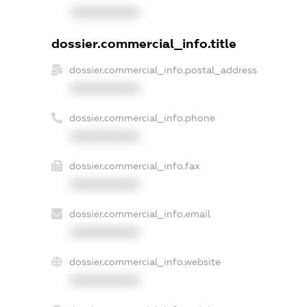
XXXXXXXXXX
dossier.commercial_info.title
dossier.commercial_info.postal_address
XXXXXXXXXX
dossier.commercial_info.phone
XXXXXXXXXX
dossier.commercial_info.fax
XXXXXXXXXX
dossier.commercial_info.email
XXXXXXXXXX
dossier.commercial_info.website
XXXXXXXXXX