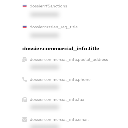
dossier.rfSanctions
XXXXXXXXXX
dossier.russian_reg_title
XXXXXXXXXX
dossier.commercial_info.title
dossier.commercial_info.postal_address
XXXXXXXXXX
dossier.commercial_info.phone
XXXXXXXXXX
dossier.commercial_info.fax
XXXXXXXXXX
dossier.commercial_info.email
XXXXXXXXXX