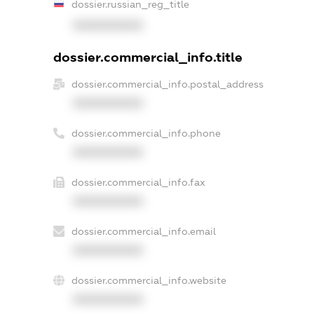
dossier.russian_reg_title
XXXXXXXXXX
dossier.commercial_info.title
dossier.commercial_info.postal_address
XXXXXXXXXX
dossier.commercial_info.phone
XXXXXXXXXX
dossier.commercial_info.fax
XXXXXXXXXX
dossier.commercial_info.email
XXXXXXXXXX
dossier.commercial_info.website
XXXXXXXXXX