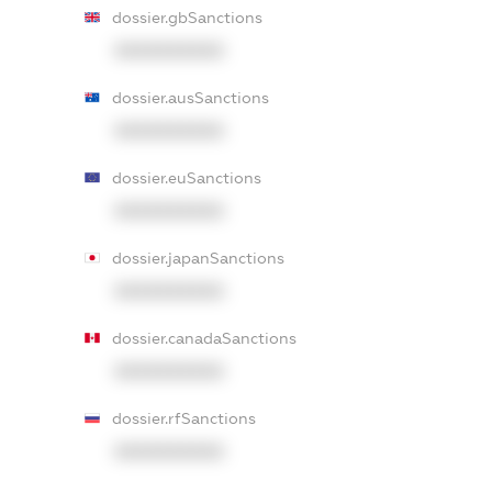
dossier.gbSanctions
XXXXXXXXXX
dossier.ausSanctions
XXXXXXXXXX
dossier.euSanctions
XXXXXXXXXX
dossier.japanSanctions
XXXXXXXXXX
dossier.canadaSanctions
XXXXXXXXXX
dossier.rfSanctions
XXXXXXXXXX