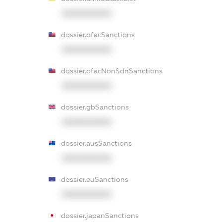
XXXXXXXXXX
dossier.ofacSanctions
XXXXXXXXXX
dossier.ofacNonSdnSanctions
XXXXXXXXXX
dossier.gbSanctions
XXXXXXXXXX
dossier.ausSanctions
XXXXXXXXXX
dossier.euSanctions
XXXXXXXXXX
dossier.japanSanctions