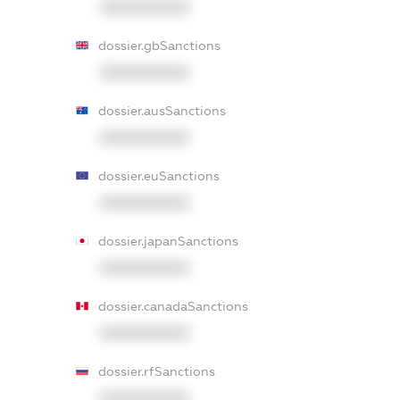
XXXXXXXXXX
dossier.gbSanctions
XXXXXXXXXX
dossier.ausSanctions
XXXXXXXXXX
dossier.euSanctions
XXXXXXXXXX
dossier.japanSanctions
XXXXXXXXXX
dossier.canadaSanctions
XXXXXXXXXX
dossier.rfSanctions
XXXXXXXXXX