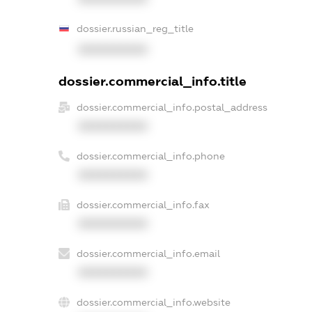
dossier.russian_reg_title
XXXXXXXXXX
dossier.commercial_info.title
dossier.commercial_info.postal_address
XXXXXXXXXX
dossier.commercial_info.phone
XXXXXXXXXX
dossier.commercial_info.fax
XXXXXXXXXX
dossier.commercial_info.email
XXXXXXXXXX
dossier.commercial_info.website