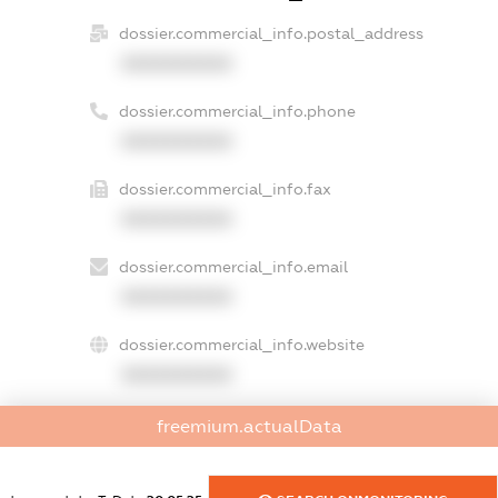
dossier.commercial_info.postal_address
XXXXXXXXXX
dossier.commercial_info.phone
XXXXXXXXXX
dossier.commercial_info.fax
XXXXXXXXXX
dossier.commercial_info.email
XXXXXXXXXX
dossier.commercial_info.website
XXXXXXXXXX
dossier.commercial_info.activity
freemium.actualData
XXXXXXXXXX