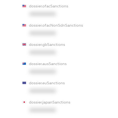
dossier.ofacSanctions
XXXXXXXXXX
dossier.ofacNonSdnSanctions
XXXXXXXXXX
dossier.gbSanctions
XXXXXXXXXX
dossier.ausSanctions
XXXXXXXXXX
dossier.euSanctions
XXXXXXXXXX
dossier.japanSanctions
XXXXXXXXXX