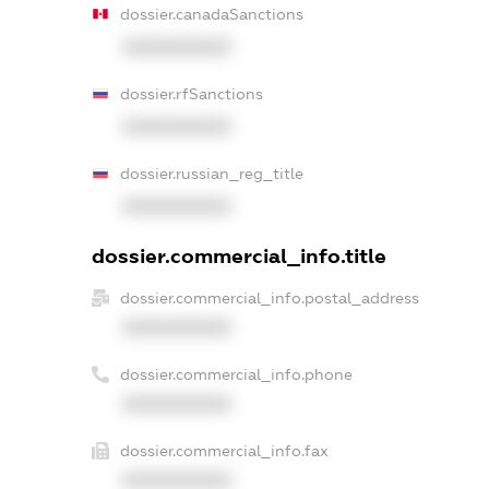
dossier.canadaSanctions
XXXXXXXXXX
dossier.rfSanctions
XXXXXXXXXX
dossier.russian_reg_title
XXXXXXXXXX
dossier.commercial_info.title
dossier.commercial_info.postal_address
XXXXXXXXXX
dossier.commercial_info.phone
XXXXXXXXXX
dossier.commercial_info.fax
XXXXXXXXXX