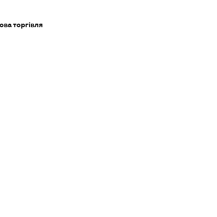
ова торгівля