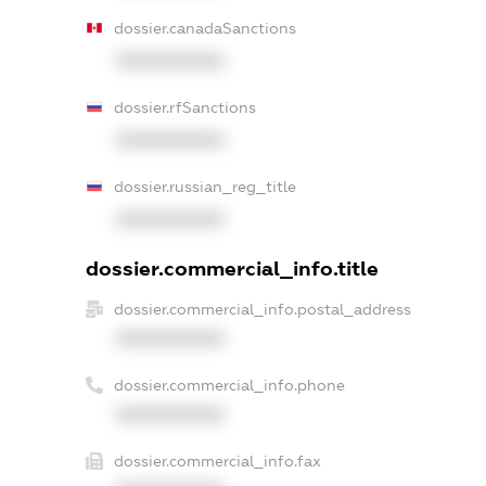
dossier.canadaSanctions
XXXXXXXXXX
dossier.rfSanctions
XXXXXXXXXX
dossier.russian_reg_title
XXXXXXXXXX
dossier.commercial_info.title
dossier.commercial_info.postal_address
XXXXXXXXXX
dossier.commercial_info.phone
XXXXXXXXXX
dossier.commercial_info.fax