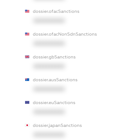
dossier.ofacSanctions
XXXXXXXXXX
dossier.ofacNonSdnSanctions
XXXXXXXXXX
dossier.gbSanctions
XXXXXXXXXX
dossier.ausSanctions
XXXXXXXXXX
dossier.euSanctions
XXXXXXXXXX
dossier.japanSanctions
XXXXXXXXXX