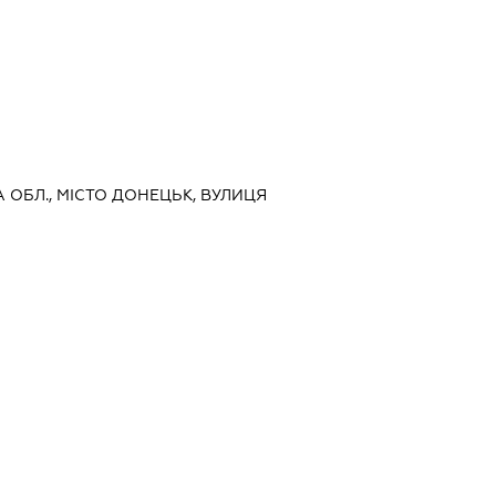
А ОБЛ., МІСТО ДОНЕЦЬК, ВУЛИЦЯ