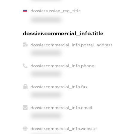
dossier.russian_reg_title
XXXXXXXXXX
dossier.commercial_info.title
dossier.commercial_info.postal_address
XXXXXXXXXX
dossier.commercial_info.phone
XXXXXXXXXX
dossier.commercial_info.fax
XXXXXXXXXX
dossier.commercial_info.email
XXXXXXXXXX
dossier.commercial_info.website