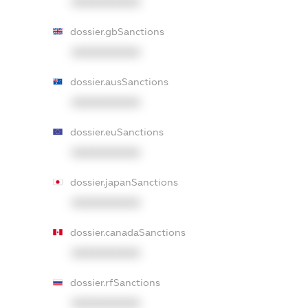
XXXXXXXXXX
dossier.gbSanctions
XXXXXXXXXX
dossier.ausSanctions
XXXXXXXXXX
dossier.euSanctions
XXXXXXXXXX
dossier.japanSanctions
XXXXXXXXXX
dossier.canadaSanctions
XXXXXXXXXX
dossier.rfSanctions
XXXXXXXXXX