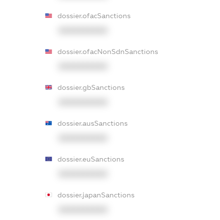
dossier.ofacSanctions
XXXXXXXXXX
dossier.ofacNonSdnSanctions
XXXXXXXXXX
dossier.gbSanctions
XXXXXXXXXX
dossier.ausSanctions
XXXXXXXXXX
dossier.euSanctions
XXXXXXXXXX
dossier.japanSanctions
XXXXXXXXXX