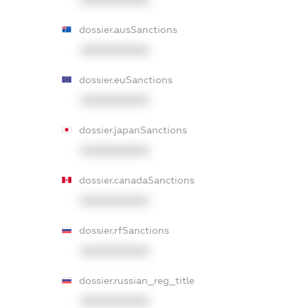
XXXXXXXXXX
dossier.ausSanctions
XXXXXXXXXX
dossier.euSanctions
XXXXXXXXXX
dossier.japanSanctions
XXXXXXXXXX
dossier.canadaSanctions
XXXXXXXXXX
dossier.rfSanctions
XXXXXXXXXX
dossier.russian_reg_title
XXXXXXXXXX