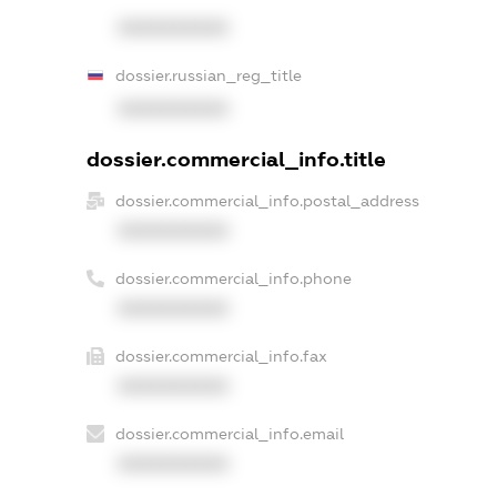
XXXXXXXXXX
dossier.russian_reg_title
XXXXXXXXXX
dossier.commercial_info.title
dossier.commercial_info.postal_address
XXXXXXXXXX
dossier.commercial_info.phone
XXXXXXXXXX
dossier.commercial_info.fax
XXXXXXXXXX
dossier.commercial_info.email
XXXXXXXXXX