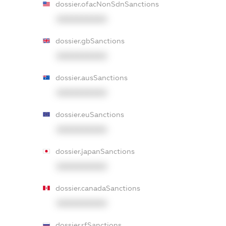
dossier.ofacNonSdnSanctions
XXXXXXXXXX
dossier.gbSanctions
XXXXXXXXXX
dossier.ausSanctions
XXXXXXXXXX
dossier.euSanctions
XXXXXXXXXX
dossier.japanSanctions
XXXXXXXXXX
dossier.canadaSanctions
XXXXXXXXXX
dossier.rfSanctions