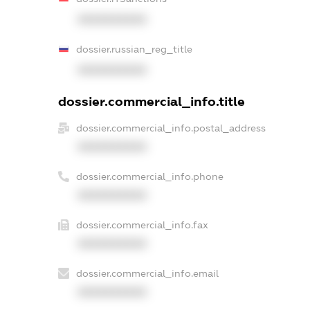
XXXXXXXXXX
dossier.russian_reg_title
XXXXXXXXXX
dossier.commercial_info.title
dossier.commercial_info.postal_address
XXXXXXXXXX
dossier.commercial_info.phone
XXXXXXXXXX
dossier.commercial_info.fax
XXXXXXXXXX
dossier.commercial_info.email
XXXXXXXXXX