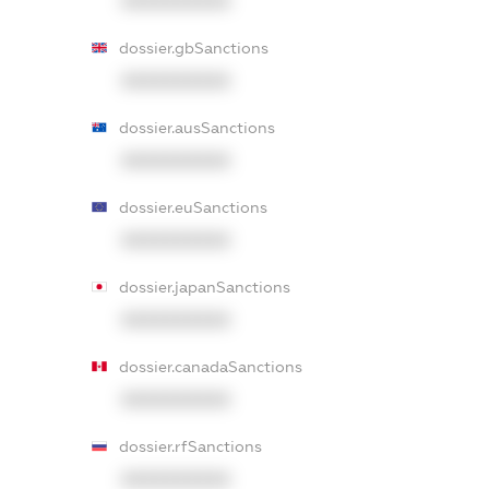
XXXXXXXXXX
dossier.gbSanctions
XXXXXXXXXX
dossier.ausSanctions
XXXXXXXXXX
dossier.euSanctions
XXXXXXXXXX
dossier.japanSanctions
XXXXXXXXXX
dossier.canadaSanctions
XXXXXXXXXX
dossier.rfSanctions
XXXXXXXXXX