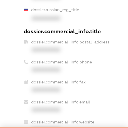
dossier.russian_reg_title
XXXXXXXXXX
dossier.commercial_info.title
dossier.commercial_info.postal_address
XXXXXXXXXX
dossier.commercial_info.phone
XXXXXXXXXX
dossier.commercial_info.fax
XXXXXXXXXX
dossier.commercial_info.email
XXXXXXXXXX
dossier.commercial_info.website