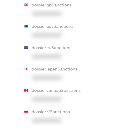
dossier.gbSanctions
XXXXXXXXXX
dossier.ausSanctions
XXXXXXXXXX
dossier.euSanctions
XXXXXXXXXX
dossier.japanSanctions
XXXXXXXXXX
dossier.canadaSanctions
XXXXXXXXXX
dossier.rfSanctions
XXXXXXXXXX