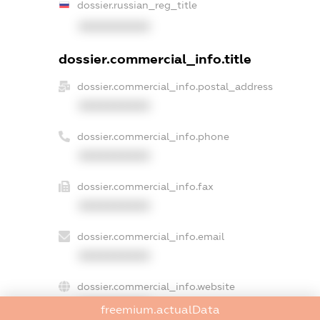
dossier.russian_reg_title
XXXXXXXXXX
dossier.commercial_info.title
dossier.commercial_info.postal_address
XXXXXXXXXX
dossier.commercial_info.phone
XXXXXXXXXX
dossier.commercial_info.fax
XXXXXXXXXX
dossier.commercial_info.email
XXXXXXXXXX
dossier.commercial_info.website
XXXXXXXXXX
freemium.actualData