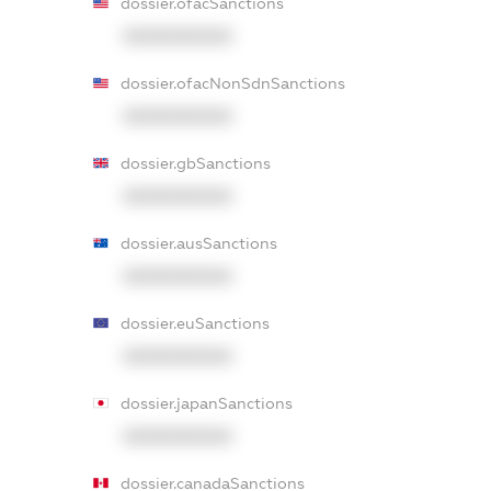
dossier.ofacSanctions
XXXXXXXXXX
dossier.ofacNonSdnSanctions
XXXXXXXXXX
dossier.gbSanctions
XXXXXXXXXX
dossier.ausSanctions
XXXXXXXXXX
dossier.euSanctions
XXXXXXXXXX
dossier.japanSanctions
XXXXXXXXXX
dossier.canadaSanctions