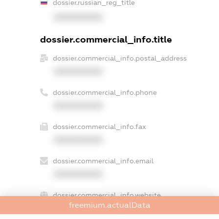
dossier.russian_reg_title
XXXXXXXXXX
dossier.commercial_info.title
dossier.commercial_info.postal_address
XXXXXXXXXX
dossier.commercial_info.phone
XXXXXXXXXX
dossier.commercial_info.fax
XXXXXXXXXX
dossier.commercial_info.email
XXXXXXXXXX
dossier.commercial_info.website
freemium.actualData
XXXXXXXXXX