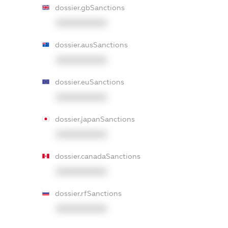
dossier.gbSanctions
XXXXXXXXXX
dossier.ausSanctions
XXXXXXXXXX
dossier.euSanctions
XXXXXXXXXX
dossier.japanSanctions
XXXXXXXXXX
dossier.canadaSanctions
XXXXXXXXXX
dossier.rfSanctions
XXXXXXXXXX