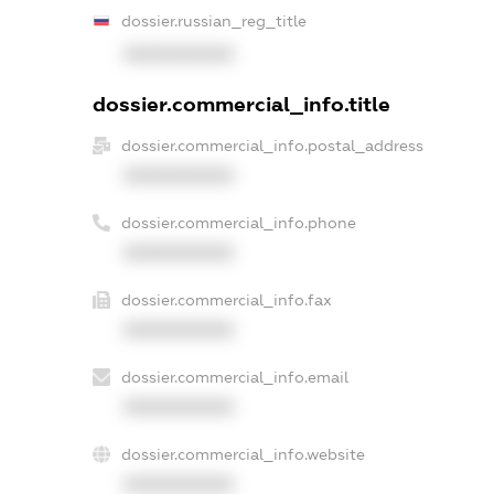
dossier.russian_reg_title
XXXXXXXXXX
dossier.commercial_info.title
dossier.commercial_info.postal_address
XXXXXXXXXX
dossier.commercial_info.phone
XXXXXXXXXX
dossier.commercial_info.fax
XXXXXXXXXX
dossier.commercial_info.email
XXXXXXXXXX
dossier.commercial_info.website
XXXXXXXXXX