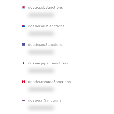
dossier.gbSanctions
XXXXXXXXXX
dossier.ausSanctions
XXXXXXXXXX
dossier.euSanctions
XXXXXXXXXX
dossier.japanSanctions
XXXXXXXXXX
dossier.canadaSanctions
XXXXXXXXXX
dossier.rfSanctions
XXXXXXXXXX