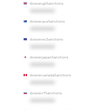
dossier.gbSanctions
XXXXXXXXXX
dossier.ausSanctions
XXXXXXXXXX
dossier.euSanctions
XXXXXXXXXX
dossier.japanSanctions
XXXXXXXXXX
dossier.canadaSanctions
XXXXXXXXXX
dossier.rfSanctions
XXXXXXXXXX