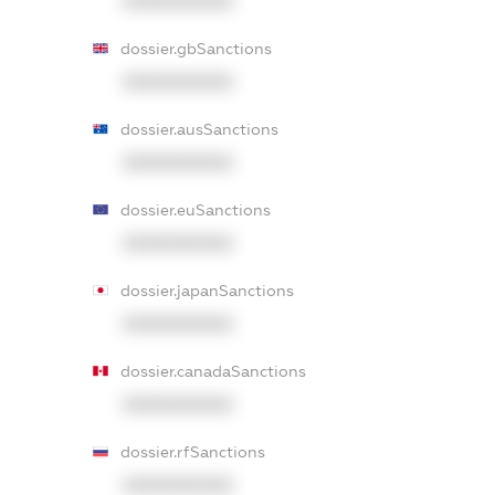
XXXXXXXXXX
dossier.gbSanctions
XXXXXXXXXX
dossier.ausSanctions
XXXXXXXXXX
dossier.euSanctions
XXXXXXXXXX
dossier.japanSanctions
XXXXXXXXXX
dossier.canadaSanctions
XXXXXXXXXX
dossier.rfSanctions
XXXXXXXXXX