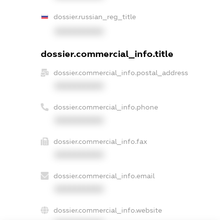
dossier.russian_reg_title
XXXXXXXXXX
dossier.commercial_info.title
dossier.commercial_info.postal_address
XXXXXXXXXX
dossier.commercial_info.phone
XXXXXXXXXX
dossier.commercial_info.fax
XXXXXXXXXX
dossier.commercial_info.email
XXXXXXXXXX
dossier.commercial_info.website