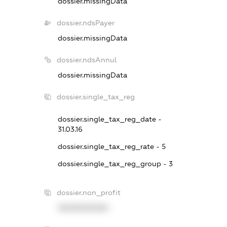
dossier.missingData
dossier.ndsPayer
dossier.missingData
dossier.ndsAnnul
dossier.missingData
dossier.single_tax_reg
dossier.single_tax_reg_date -
31.03.16
dossier.single_tax_reg_rate - 5
dossier.single_tax_reg_group - 3
dossier.non_profit
XXXXXXXXXX