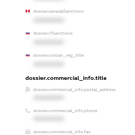
dossier.canadaSanctions
XXXXXXXXXX
dossier.rfSanctions
XXXXXXXXXX
dossier.russian_reg_title
XXXXXXXXXX
dossier.commercial_info.title
dossier.commercial_info.postal_address
XXXXXXXXXX
dossier.commercial_info.phone
XXXXXXXXXX
dossier.commercial_info.fax