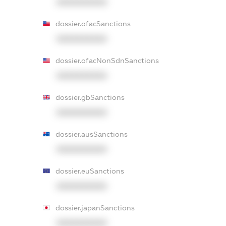
XXXXXXXXXX
dossier.ofacSanctions
XXXXXXXXXX
dossier.ofacNonSdnSanctions
XXXXXXXXXX
dossier.gbSanctions
XXXXXXXXXX
dossier.ausSanctions
XXXXXXXXXX
dossier.euSanctions
XXXXXXXXXX
dossier.japanSanctions
XXXXXXXXXX