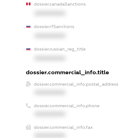
dossier.canadaSanctions
XXXXXXXXXX
dossier.rfSanctions
XXXXXXXXXX
dossier.russian_reg_title
XXXXXXXXXX
dossier.commercial_info.title
dossier.commercial_info.postal_address
XXXXXXXXXX
dossier.commercial_info.phone
XXXXXXXXXX
dossier.commercial_info.fax
XXXXXXXXXX