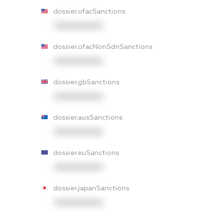
dossier.ofacSanctions
XXXXXXXXXX
dossier.ofacNonSdnSanctions
XXXXXXXXXX
dossier.gbSanctions
XXXXXXXXXX
dossier.ausSanctions
XXXXXXXXXX
dossier.euSanctions
XXXXXXXXXX
dossier.japanSanctions
XXXXXXXXXX