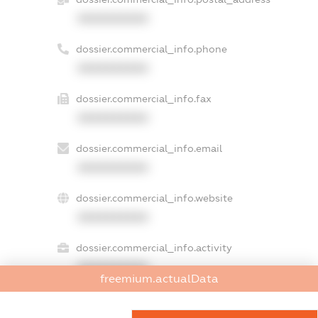
XXXXXXXXXX
dossier.commercial_info.phone
XXXXXXXXXX
dossier.commercial_info.fax
XXXXXXXXXX
dossier.commercial_info.email
XXXXXXXXXX
dossier.commercial_info.website
XXXXXXXXXX
dossier.commercial_info.activity
XXXXXXXXXX
freemium.actualData