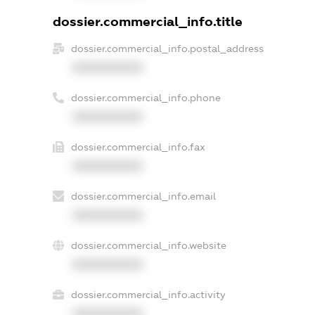
dossier.commercial_info.title
dossier.commercial_info.postal_address
XXXXXXXXXX
dossier.commercial_info.phone
XXXXXXXXXX
dossier.commercial_info.fax
XXXXXXXXXX
dossier.commercial_info.email
XXXXXXXXXX
dossier.commercial_info.website
XXXXXXXXXX
dossier.commercial_info.activity
XXXXXXXXXX