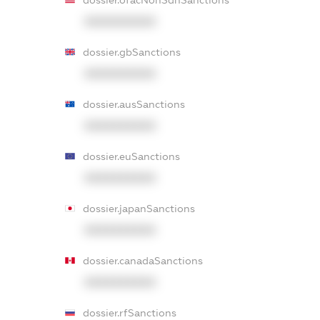
XXXXXXXXXX
dossier.gbSanctions
XXXXXXXXXX
dossier.ausSanctions
XXXXXXXXXX
dossier.euSanctions
XXXXXXXXXX
dossier.japanSanctions
XXXXXXXXXX
dossier.canadaSanctions
XXXXXXXXXX
dossier.rfSanctions