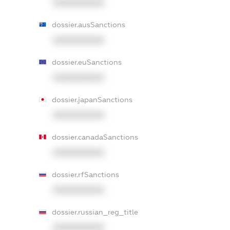
XXXXXXXXXX
dossier.ausSanctions
XXXXXXXXXX
dossier.euSanctions
XXXXXXXXXX
dossier.japanSanctions
XXXXXXXXXX
dossier.canadaSanctions
XXXXXXXXXX
dossier.rfSanctions
XXXXXXXXXX
dossier.russian_reg_title
XXXXXXXXXX