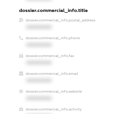
dossier.commercial_info.title
dossier.commercial_info.postal_address
XXXXXXXXXX
dossier.commercial_info.phone
XXXXXXXXXX
dossier.commercial_info.fax
XXXXXXXXXX
dossier.commercial_info.email
XXXXXXXXXX
dossier.commercial_info.website
XXXXXXXXXX
dossier.commercial_info.activity