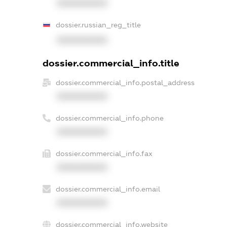
XXXXXXXXXX
dossier.russian_reg_title
XXXXXXXXXX
dossier.commercial_info.title
dossier.commercial_info.postal_address
XXXXXXXXXX
dossier.commercial_info.phone
XXXXXXXXXX
dossier.commercial_info.fax
XXXXXXXXXX
dossier.commercial_info.email
XXXXXXXXXX
dossier.commercial_info.website