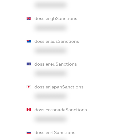
XXXXXXXXXX
dossier.gbSanctions
XXXXXXXXXX
dossier.ausSanctions
XXXXXXXXXX
dossier.euSanctions
XXXXXXXXXX
dossier.japanSanctions
XXXXXXXXXX
dossier.canadaSanctions
XXXXXXXXXX
dossier.rfSanctions