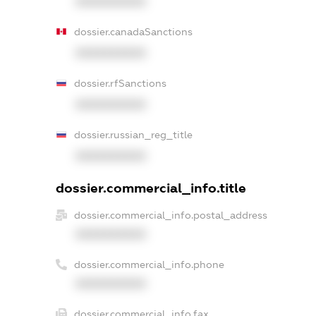
XXXXXXXXXX
dossier.canadaSanctions
XXXXXXXXXX
dossier.rfSanctions
XXXXXXXXXX
dossier.russian_reg_title
XXXXXXXXXX
dossier.commercial_info.title
dossier.commercial_info.postal_address
XXXXXXXXXX
dossier.commercial_info.phone
XXXXXXXXXX
dossier.commercial_info.fax