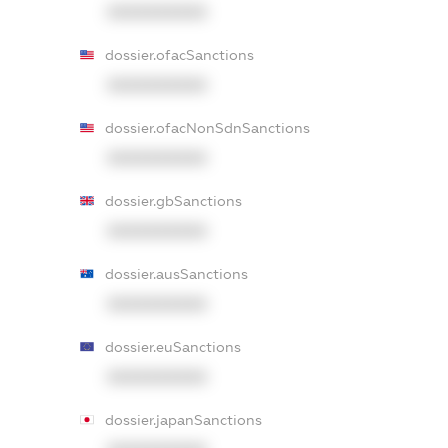
XXXXXXXXXX
dossier.ofacSanctions
XXXXXXXXXX
dossier.ofacNonSdnSanctions
XXXXXXXXXX
dossier.gbSanctions
XXXXXXXXXX
dossier.ausSanctions
XXXXXXXXXX
dossier.euSanctions
XXXXXXXXXX
dossier.japanSanctions