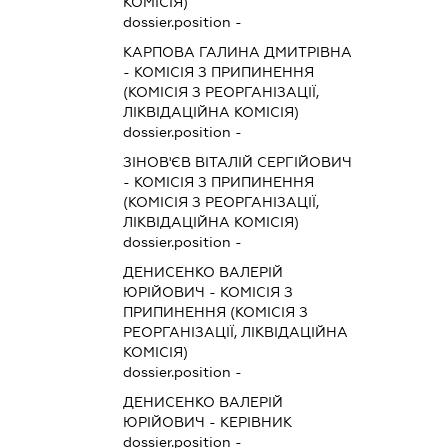
КОМІСІЯ)
dossier.position -
КАРПОВА ГАЛИНА ДМИТРІВНА
-
КОМІСІЯ З ПРИПИНЕННЯ
(КОМІСІЯ З РЕОРГАНІЗАЦІЇ,
ЛІКВІДАЦІЙНА КОМІСІЯ)
dossier.position -
ЗІНОВ'ЄВ ВІТАЛІЙ СЕРГІЙОВИЧ
-
КОМІСІЯ З ПРИПИНЕННЯ
(КОМІСІЯ З РЕОРГАНІЗАЦІЇ,
ЛІКВІДАЦІЙНА КОМІСІЯ)
dossier.position -
ДЕНИСЕНКО ВАЛЕРІЙ
ЮРІЙОВИЧ
-
КОМІСІЯ З
ПРИПИНЕННЯ (КОМІСІЯ З
РЕОРГАНІЗАЦІЇ, ЛІКВІДАЦІЙНА
КОМІСІЯ)
dossier.position -
ДЕНИСЕНКО ВАЛЕРІЙ
ЮРІЙОВИЧ
-
КЕРІВНИК
dossier.position -