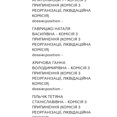
ПРИПИНЕННЯ (КОМІСІЯ З
РЕОРГАНІЗАЦІЇ, ЛІКВІДАЦІЙНА
КОМІСІЯ)
dossier.position -
ГАВРИШКО НАТАЛЯ
ВАСИЛІВНА
-
КОМІСІЯ З
ПРИПИНЕННЯ (КОМІСІЯ З
РЕОРГАНІЗАЦІЇ, ЛІКВІДАЦІЙНА
КОМІСІЯ)
dossier.position -
ХРИЧОВА ГАННА
ВОЛОДИМИРІВНА
-
КОМІСІЯ З
ПРИПИНЕННЯ (КОМІСІЯ З
РЕОРГАНІЗАЦІЇ, ЛІКВІДАЦІЙНА
КОМІСІЯ)
dossier.position -
ПІЛЬЧІК ТЕТЯНА
СТАНІСЛАВІВНА
-
КОМІСІЯ З
ПРИПИНЕННЯ (КОМІСІЯ З
РЕОРГАНІЗАЦІЇ, ЛІКВІДАЦІЙНА