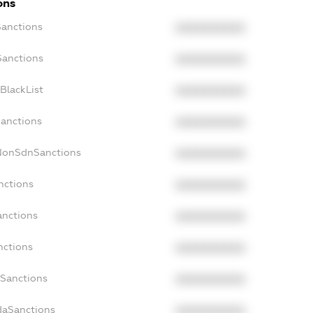
ons
Sanctions
XXXXXXXXXX
Sanctions
XXXXXXXXXX
BlackList
XXXXXXXXXX
Sanctions
XXXXXXXXXX
cNonSdnSanctions
XXXXXXXXXX
nctions
XXXXXXXXXX
anctions
XXXXXXXXXX
nctions
XXXXXXXXXX
nSanctions
XXXXXXXXXX
daSanctions
XXXXXXXXXX