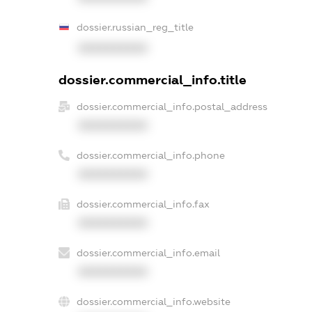
dossier.russian_reg_title
XXXXXXXXXX
dossier.commercial_info.title
dossier.commercial_info.postal_address
XXXXXXXXXX
dossier.commercial_info.phone
XXXXXXXXXX
dossier.commercial_info.fax
XXXXXXXXXX
dossier.commercial_info.email
XXXXXXXXXX
dossier.commercial_info.website