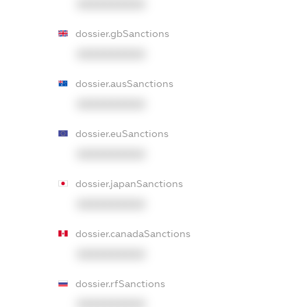
XXXXXXXXXX
dossier.gbSanctions
XXXXXXXXXX
dossier.ausSanctions
XXXXXXXXXX
dossier.euSanctions
XXXXXXXXXX
dossier.japanSanctions
XXXXXXXXXX
dossier.canadaSanctions
XXXXXXXXXX
dossier.rfSanctions
XXXXXXXXXX