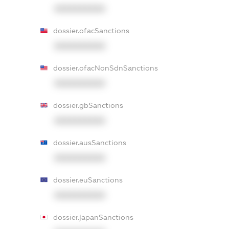
XXXXXXXXXX
dossier.ofacSanctions
XXXXXXXXXX
dossier.ofacNonSdnSanctions
XXXXXXXXXX
dossier.gbSanctions
XXXXXXXXXX
dossier.ausSanctions
XXXXXXXXXX
dossier.euSanctions
XXXXXXXXXX
dossier.japanSanctions