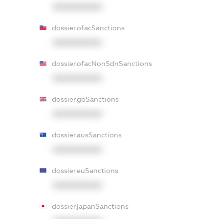
XXXXXXXXXX
dossier.ofacSanctions
XXXXXXXXXX
dossier.ofacNonSdnSanctions
XXXXXXXXXX
dossier.gbSanctions
XXXXXXXXXX
dossier.ausSanctions
XXXXXXXXXX
dossier.euSanctions
XXXXXXXXXX
dossier.japanSanctions