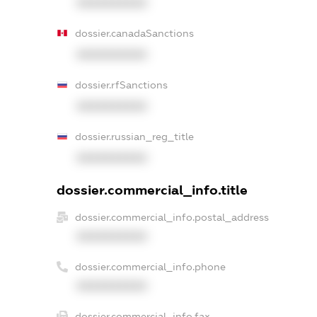
XXXXXXXXXX
dossier.canadaSanctions
XXXXXXXXXX
dossier.rfSanctions
XXXXXXXXXX
dossier.russian_reg_title
XXXXXXXXXX
dossier.commercial_info.title
dossier.commercial_info.postal_address
XXXXXXXXXX
dossier.commercial_info.phone
XXXXXXXXXX
dossier.commercial_info.fax