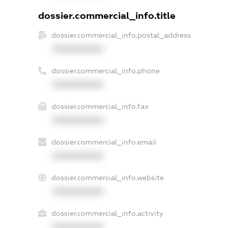
dossier.commercial_info.title
dossier.commercial_info.postal_address
XXXXXXXXXX
dossier.commercial_info.phone
XXXXXXXXXX
dossier.commercial_info.fax
XXXXXXXXXX
dossier.commercial_info.email
XXXXXXXXXX
dossier.commercial_info.website
XXXXXXXXXX
dossier.commercial_info.activity
XXXXXXXXXX