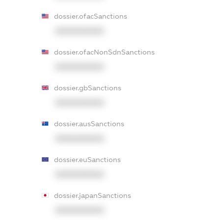
dossier.ofacSanctions
XXXXXXXXXX
dossier.ofacNonSdnSanctions
XXXXXXXXXX
dossier.gbSanctions
XXXXXXXXXX
dossier.ausSanctions
XXXXXXXXXX
dossier.euSanctions
XXXXXXXXXX
dossier.japanSanctions
XXXXXXXXXX