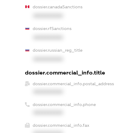
dossier.canadaSanctions
XXXXXXXXXX
dossier.rfSanctions
XXXXXXXXXX
dossier.russian_reg_title
XXXXXXXXXX
dossier.commercial_info.title
dossier.commercial_info.postal_address
XXXXXXXXXX
dossier.commercial_info.phone
XXXXXXXXXX
dossier.commercial_info.fax