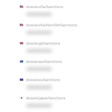
dossier.ofacSanctions
XXXXXXXXXX
dossier.ofacNonSdnSanctions
XXXXXXXXXX
dossier.gbSanctions
XXXXXXXXXX
dossier.ausSanctions
XXXXXXXXXX
dossier.euSanctions
XXXXXXXXXX
dossier.japanSanctions
XXXXXXXXXX