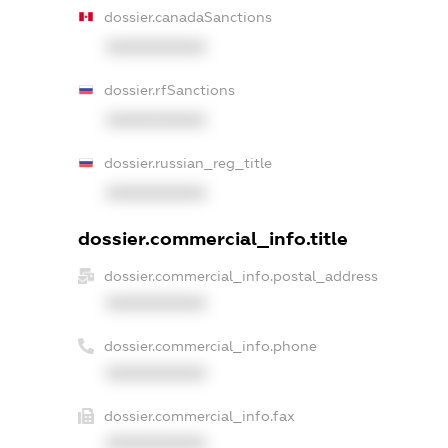
dossier.canadaSanctions
XXXXXXXXXX
dossier.rfSanctions
XXXXXXXXXX
dossier.russian_reg_title
XXXXXXXXXX
dossier.commercial_info.title
dossier.commercial_info.postal_address
XXXXXXXXXX
dossier.commercial_info.phone
XXXXXXXXXX
dossier.commercial_info.fax
XXXXXXXXXX